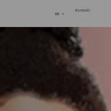
Kontakt
DE
EN