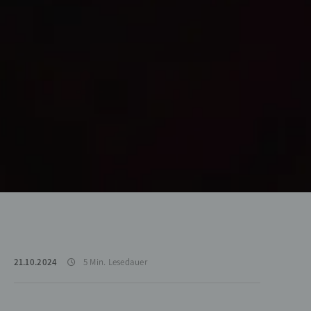
21.10.2024
5 Min. Lesedauer