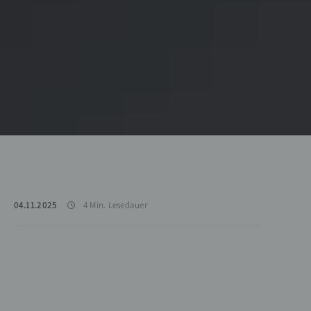
04.11.2025
4 Min. Lesedauer